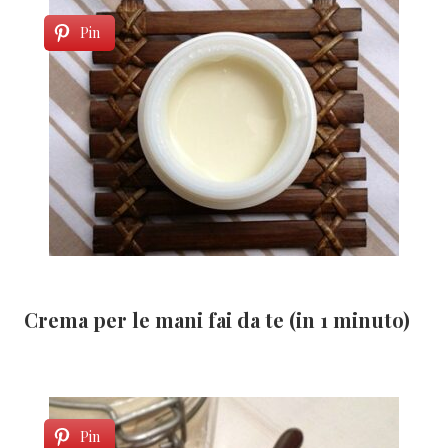
Pin
Crema per le mani fai da te (in 1 minuto)
Pin