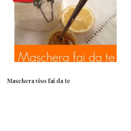
Maschera viso fai da te