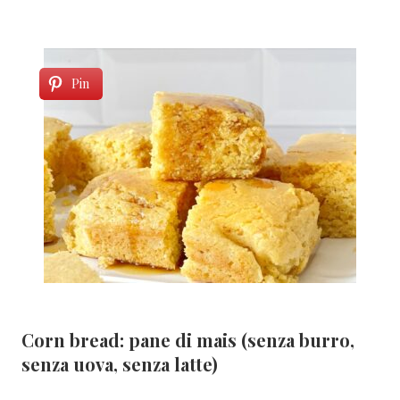
Pin
Corn bread: pane di mais (senza burro,
senza uova, senza latte)