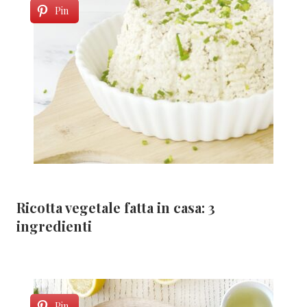
Pin
Ricotta vegetale fatta in casa: 3
ingredienti
Pin