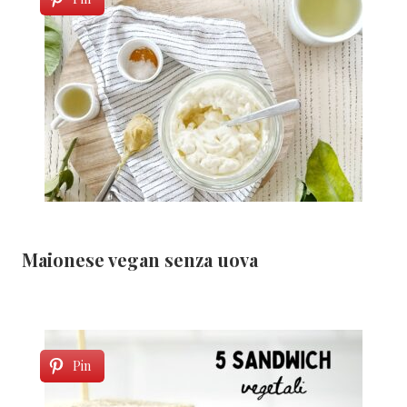
Maionese vegan senza uova
Pin