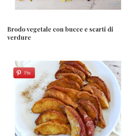
Brodo vegetale con bucce e scarti di
verdure
Pin