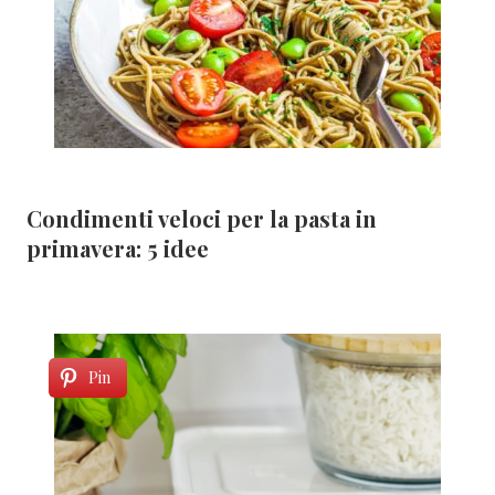
Condimenti veloci per la pasta in
primavera: 5 idee
Pin