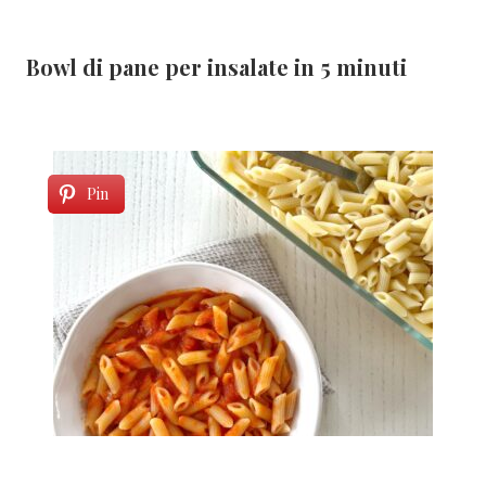
Bowl di pane per insalate in 5 minuti
Pin