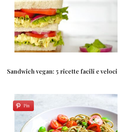
Sandwich vegan: 5 ricette facili e veloci
Pin