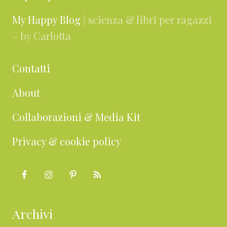
My Happy Blog
| scienza & libri per ragazzi
– by Carlotta
Contatti
About
Collaborazioni & Media Kit
Privacy & cookie policy
Archivi