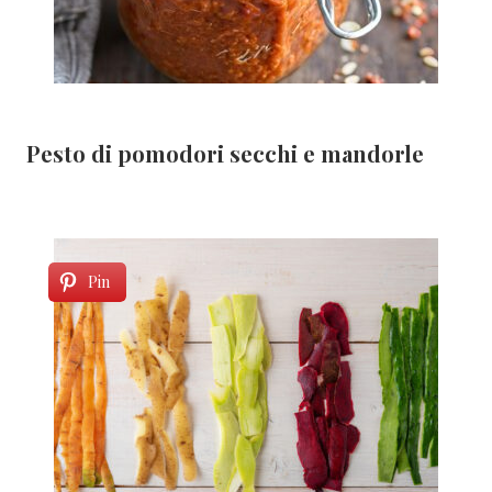
Pesto di pomodori secchi e mandorle
Pin