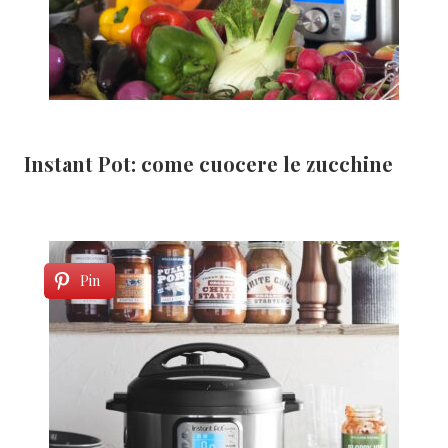
Instant Pot: come cuocere le zucchine
Pin