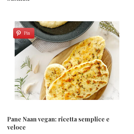
Pin
Pane Naan vegan: ricetta semplice e
veloce