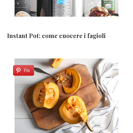
Instant Pot: come cuocere i fagioli
Pin