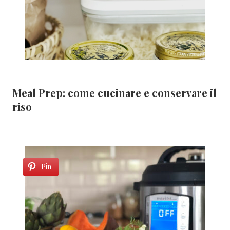
Meal Prep: come cucinare e conservare il
riso
Pin