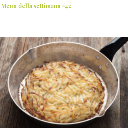
Menu della settimana #42