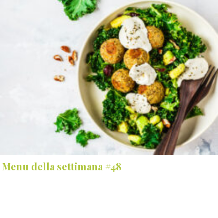
Menu della settimana #48