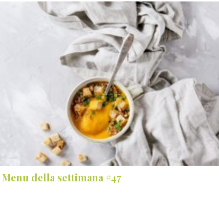
Menu della settimana #47