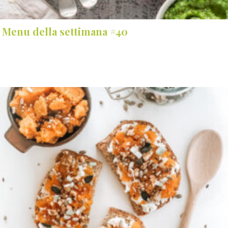
Menu della settimana #40