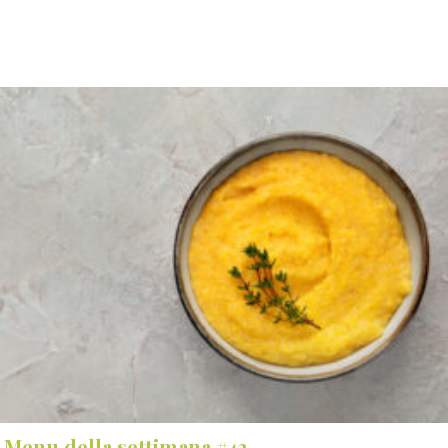
Menu della settimana #43