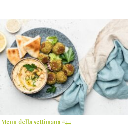
Menu della settimana #44