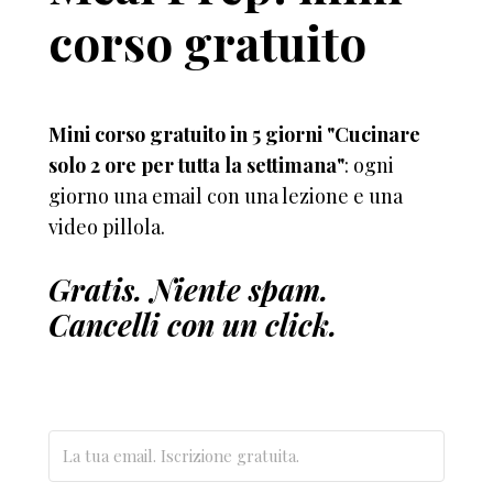
corso gratuito
Mini corso gratuito in 5 giorni "Cucinare
solo 2 ore per tutta la settimana"
: ogni
giorno una email con una lezione e una
video pillola.
Gratis. Niente spam.
Cancelli con un click.