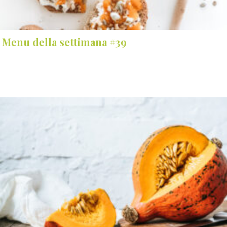
Menu della settimana #39