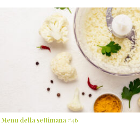
Menu della settimana #46