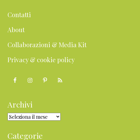
Contatti
About
Collaborazioni & Media Kit
Privacy & cookie policy
Archivi
Archivi
Categorie