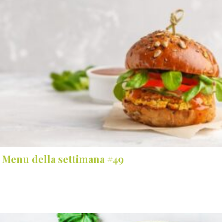
Menu della settimana #49