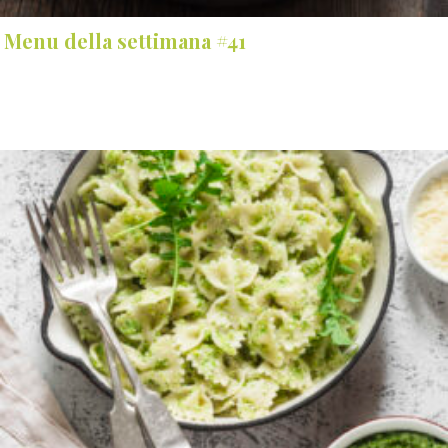
Menu della settimana #41