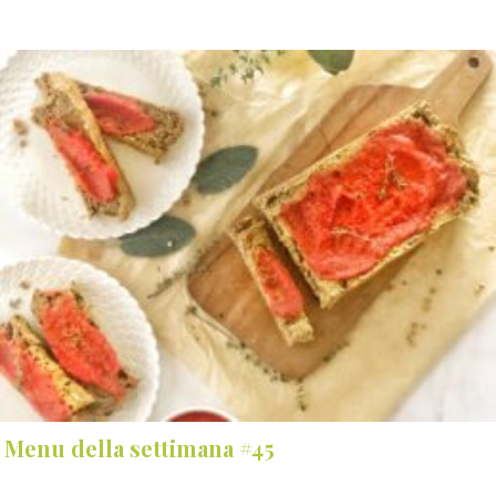
Menu della settimana #45