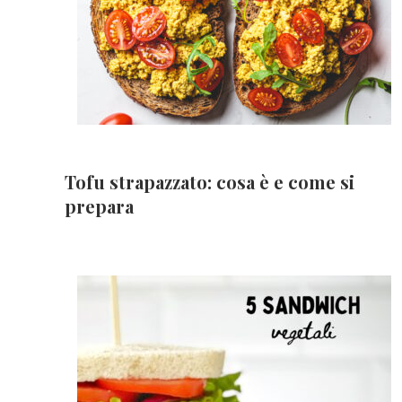
Tofu strapazzato: cosa è e come si
prepara