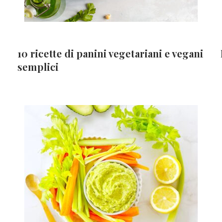
10 ricette di panini vegetariani e vegani
semplici