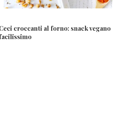
Ceci croccanti al forno: snack vegano
facilissimo