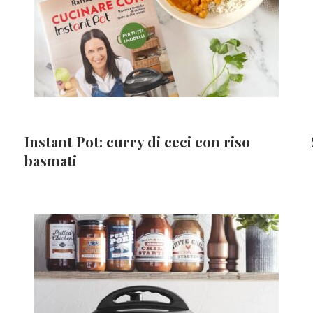
Instant Pot: curry di ceci con riso
basmati