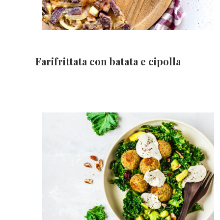
Farifrittata con batata e cipolla