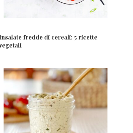
Insalate fredde di cereali: 5 ricette
vegetali