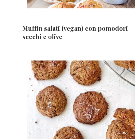
Muffin salati (vegan) con pomodori
secchi e olive