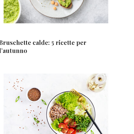
Bruschette calde: 5 ricette per
l’autunno