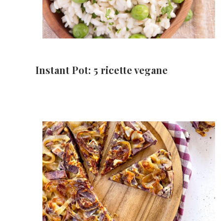
Instant Pot: 5 ricette vegane