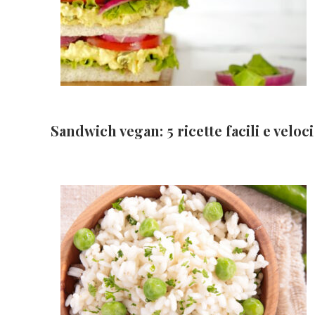
Sandwich vegan: 5 ricette facili e veloci