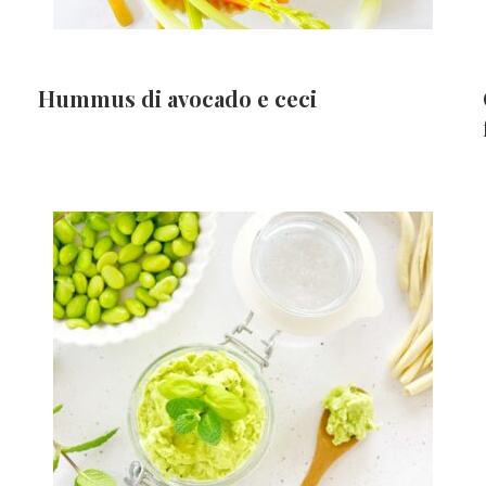
Hummus di avocado e ceci