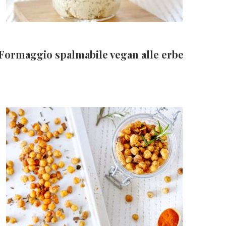
Formaggio spalmabile vegan alle erbe