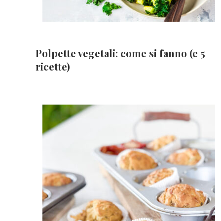
Polpette vegetali: come si fanno (e 5
ricette)