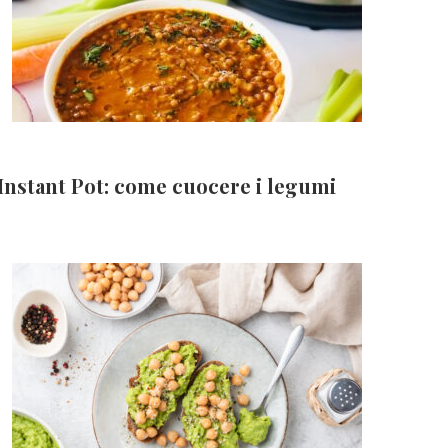
Instant Pot: come cuocere i legumi