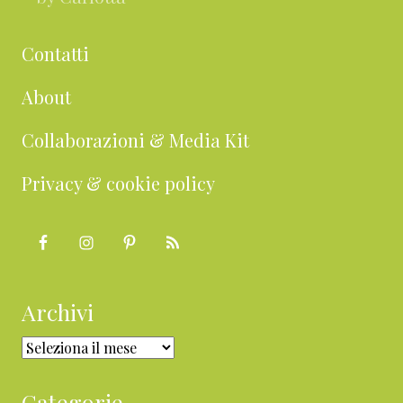
Contatti
About
Collaborazioni & Media Kit
Privacy & cookie policy
Archivi
Archivi
Categorie