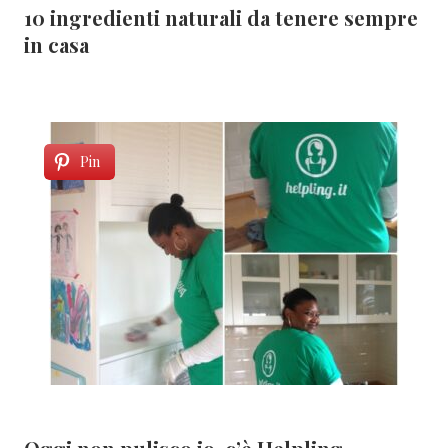
10 ingredienti naturali da tenere sempre
in casa
Pin