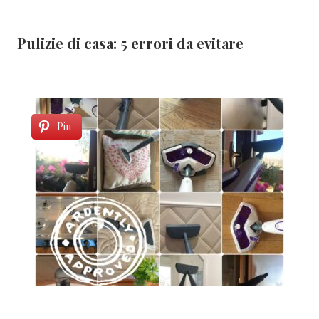
Pulizie di casa: 5 errori da evitare
Pin