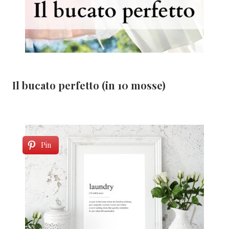
Il bucato perfetto (in 10 mosse)
Pin