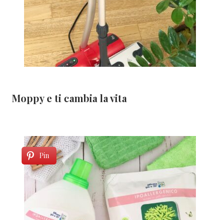
Moppy e ti cambia la vita
Pin