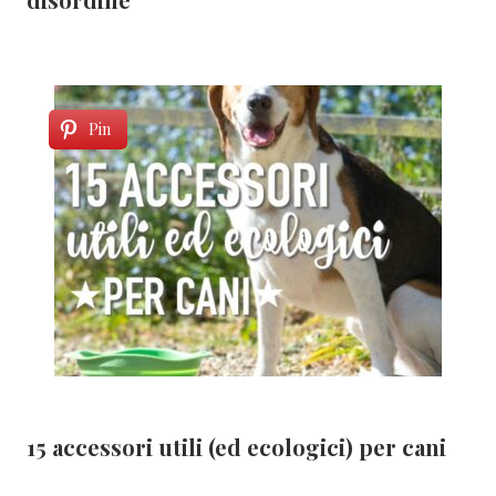
Pin
15 accessori utili (ed ecologici) per cani