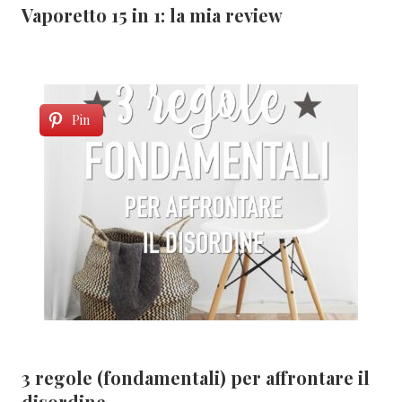
Vaporetto 15 in 1: la mia review
Pin
3 regole (fondamentali) per affrontare il
disordine