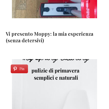
Vi presento Moppy: la mia esperienza
(senza detersivi)
Pin