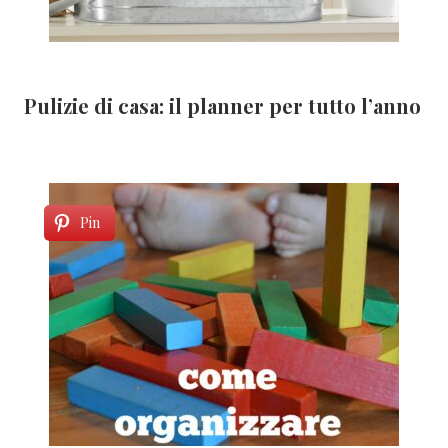
Pulizie di casa: il planner per tutto l’anno
Pin