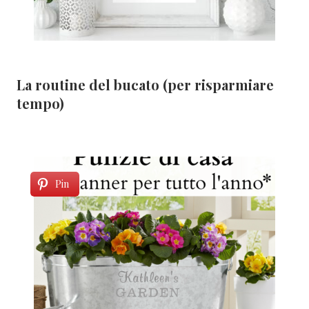
La routine del bucato (per risparmiare
tempo)
Pin