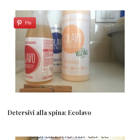
Pin
Detersivi alla spina: Ecolavo