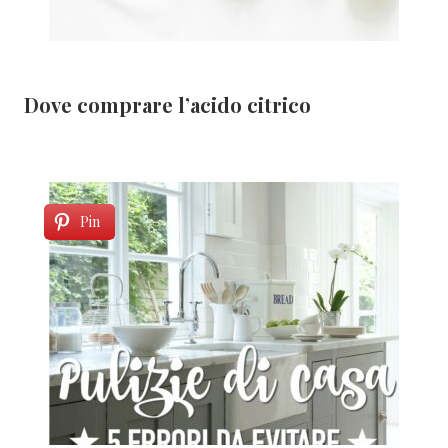
Dove comprare l’acido citrico
Pin