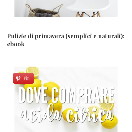
Pulizie di primavera (semplici e naturali):
ebook
Pin