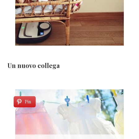
Un nuovo collega
Pin