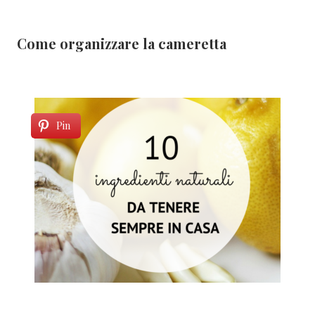
Come organizzare la cameretta
Pin