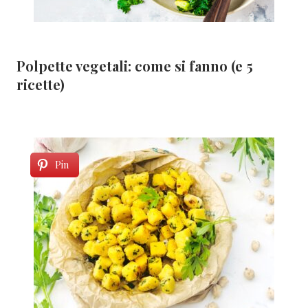
Polpette vegetali: come si fanno (e 5
ricette)
Pin