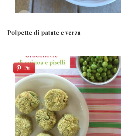
Polpette di patate e verza
Pin