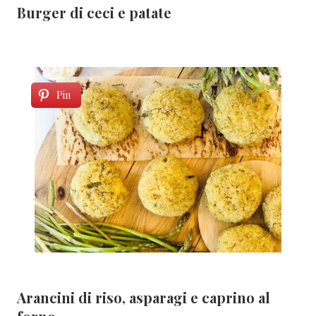
Burger di ceci e patate
Pin
Arancini di riso, asparagi e caprino al