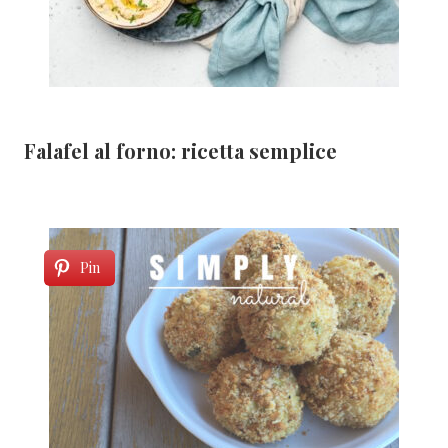
Falafel al forno: ricetta semplice
Pin