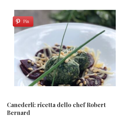
Pin
Canederli: ricetta dello chef Robert
Bernard