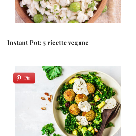
Instant Pot: 5 ricette vegane
Pin