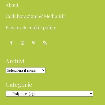
About
Collaborazioni & Media Kit
Privacy & cookie policy
Archivi
Archivi
Categorie
Categorie