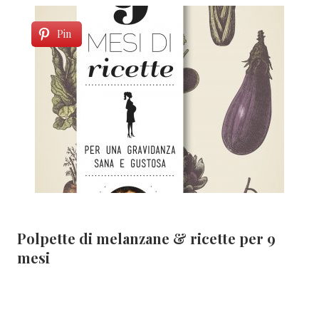
Pin
Polpette di melanzane & ricette per 9
mesi