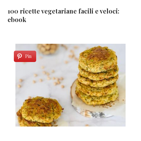
100 ricette vegetariane facili e veloci:
ebook
Pin