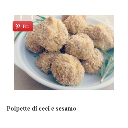
Pin
Polpette di ceci e sesamo