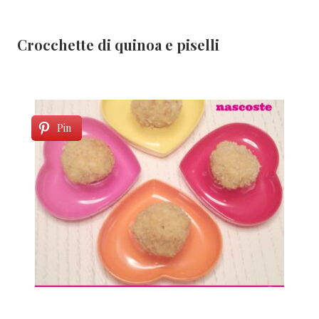
Crocchette di quinoa e piselli
Pin