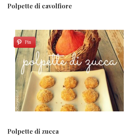
Polpette di cavolfiore
Pin
Polpette di zucca