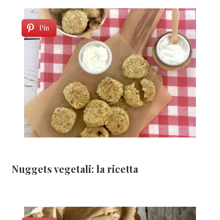
Pin
Nuggets vegetali: la ricetta