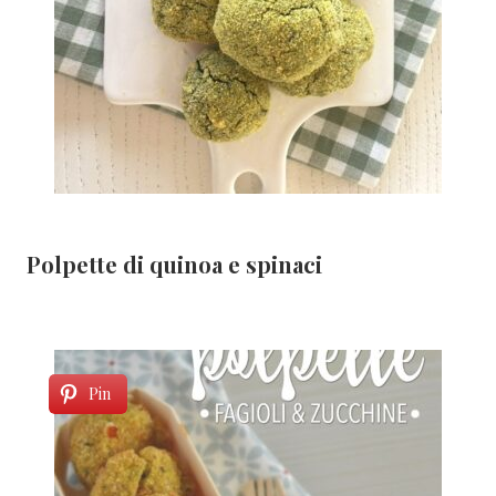
Polpette di quinoa e spinaci
Pin