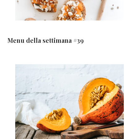
Menu della settimana #39