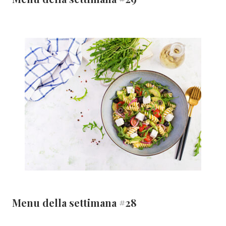
Menu della settimana #28