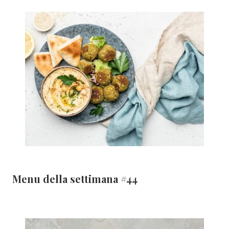
Menu della settimana #44