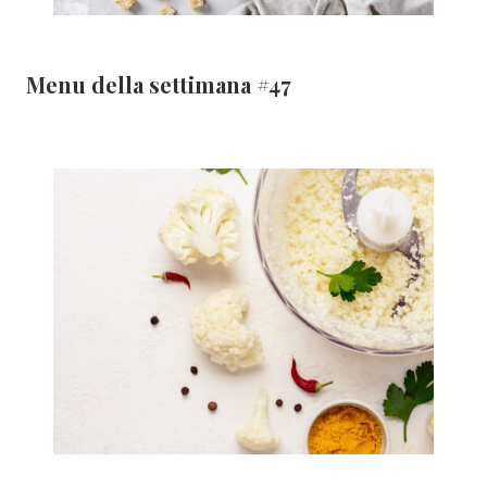
Menu della settimana #47