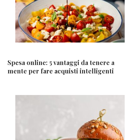
Spesa online: 5 vantaggi da tenere a
mente per fare acquisti intelligenti