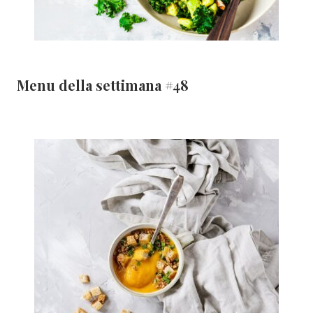
Menu della settimana #48