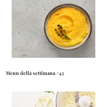
Menu della settimana #43