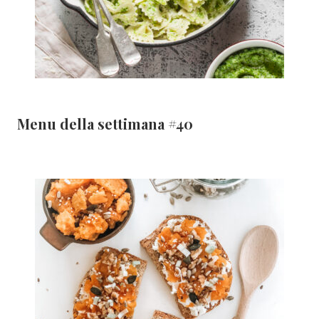
Menu della settimana #40