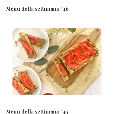
Menu della settimana #46
Menu della settimana #45