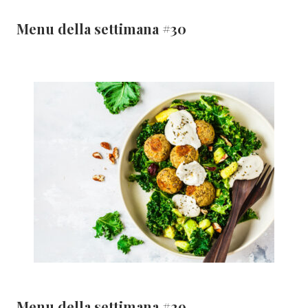
Menu della settimana #30
Menu della settimana #29