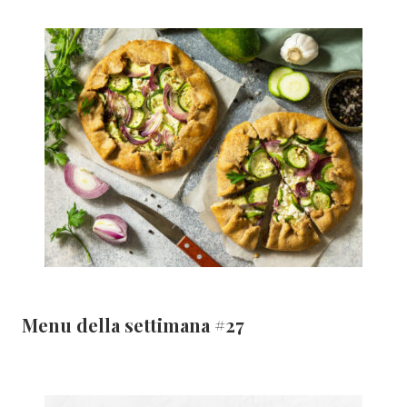
Menu della settimana #27