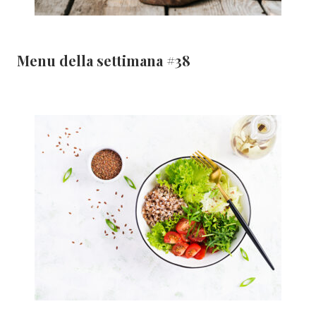
Menu della settimana #38