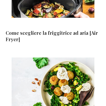
Come scegliere la friggitrice ad aria [Air
Fryer]