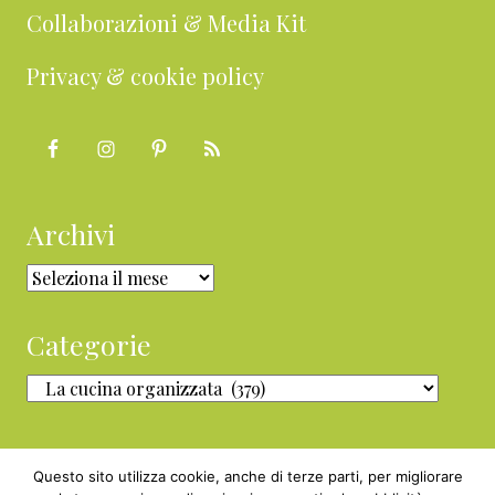
Collaborazioni & Media Kit
Privacy & cookie policy
Archivi
Archivi
Categorie
Categorie
Questo sito utilizza cookie, anche di terze parti, per migliorare