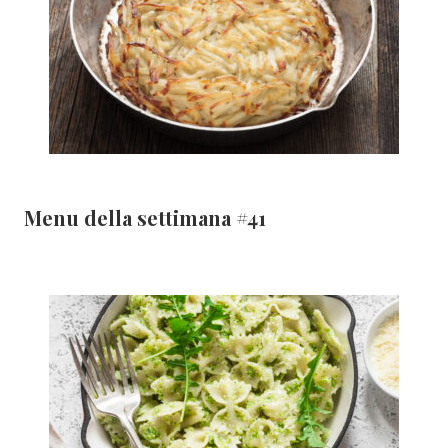
Menu della settimana #41