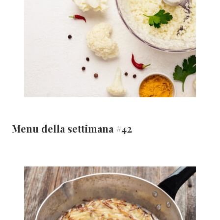
Menu della settimana #42