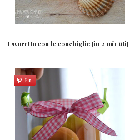
Lavoretto con le conchiglie (in 2 minuti)
Pin