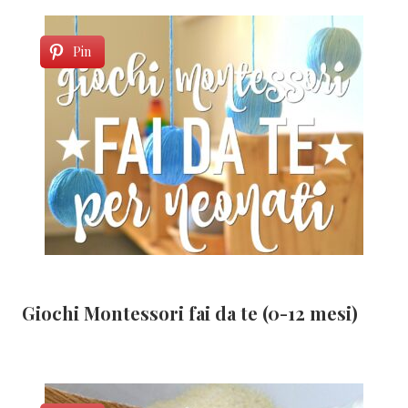
Pin
Giochi Montessori fai da te (0-12 mesi)