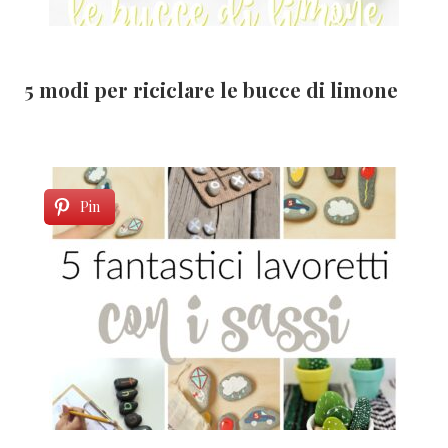
5 modi per riciclare le bucce di limone
Pin