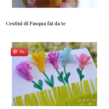
Cestini di Pasqua fai da te
Pin