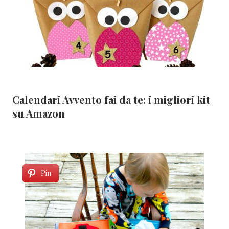
Calendari Avvento fai da te: i migliori kit
su Amazon
Pin