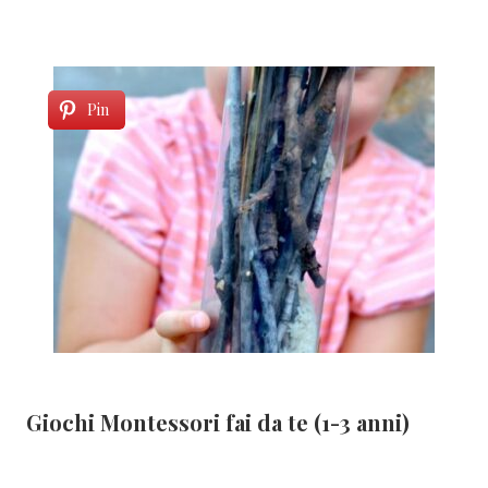
Pin
Giochi Montessori fai da te (1-3 anni)