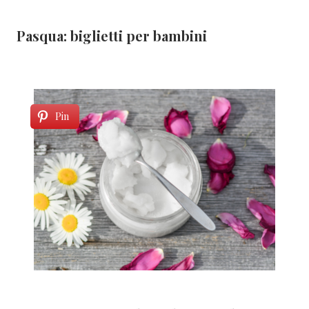
Pasqua: biglietti per bambini
Pin