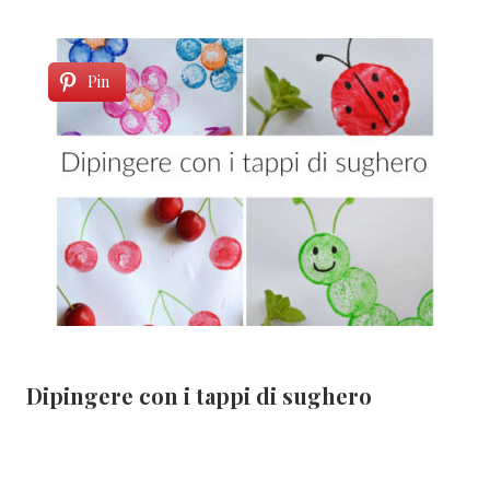
Pin
Dipingere con i tappi di sughero