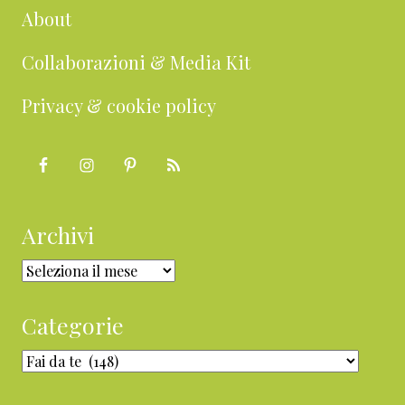
About
Collaborazioni & Media Kit
Privacy & cookie policy
Archivi
Archivi
Categorie
Categorie