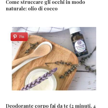
Come struccare gli occhi in modo
naturale: olio di cocco
Pin
Deodorante corpo fai da te (2 minuti, 4