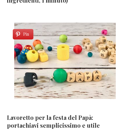
ingredienti, 1 minuto)
Pin
Lavoretto per la festa del Papà:
portachiavi semplicissimo e utile