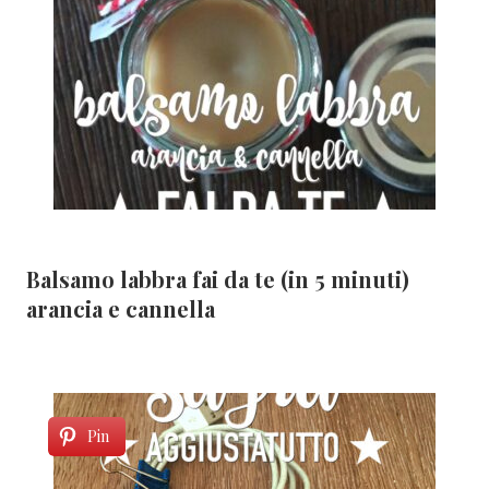
Balsamo labbra fai da te (in 5 minuti)
arancia e cannella
Pin