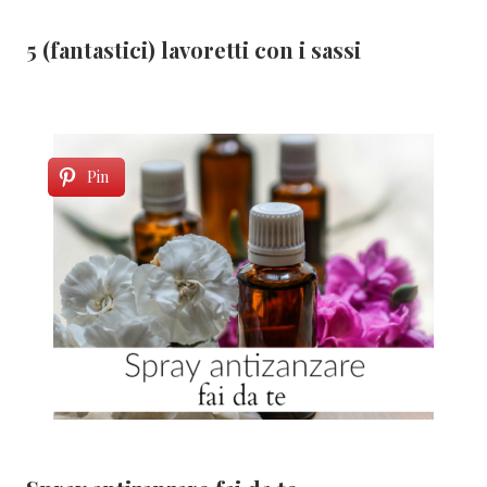
5 (fantastici) lavoretti con i sassi
Pin