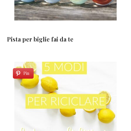
Pista per biglie fai da te
Pin