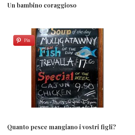
Un bambino coraggioso
Pin
Quanto pesce mangiano i vostri figli?