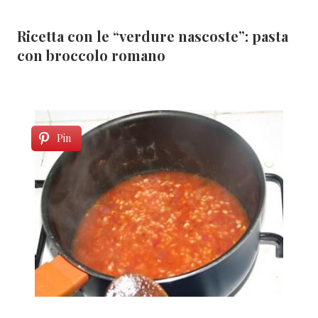
Ricetta con le “verdure nascoste”: pasta
con broccolo romano
Pin