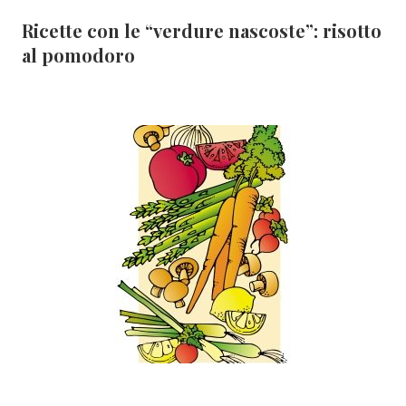
Ricette con le “verdure nascoste”: risotto
al pomodoro