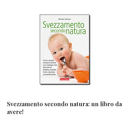
Svezzamento secondo natura: un libro da
avere!