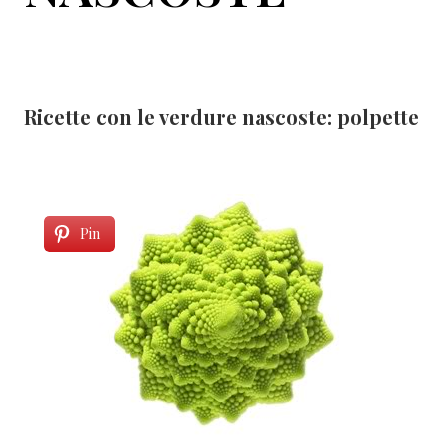
Ricette con le verdure nascoste: polpette
Pin