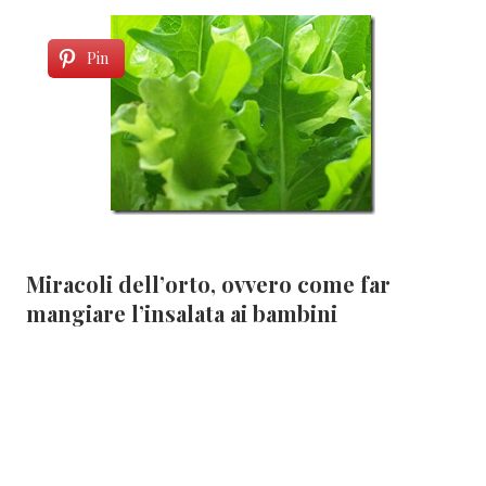
Pin
Miracoli dell’orto, ovvero come far
mangiare l’insalata ai bambini