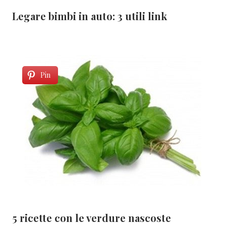
Legare bimbi in auto: 3 utili link
Pin
5 ricette con le verdure nascoste