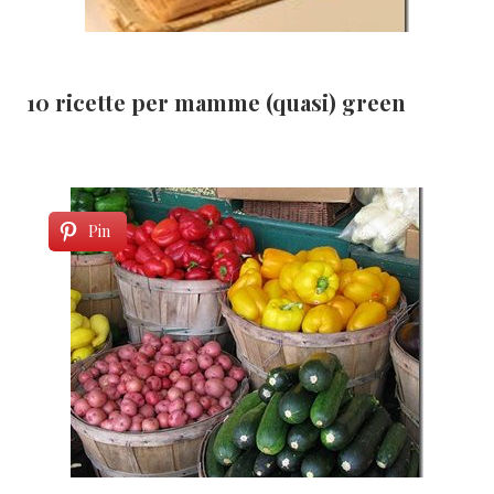
10 ricette per mamme (quasi) green
Pin