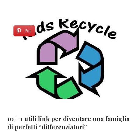
Pin
10 + 1 utili link per diventare una famiglia
di perfetti “differenziatori”