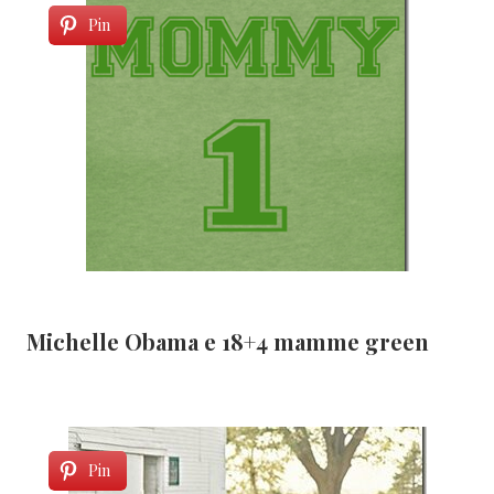
Pin
Michelle Obama e 18+4 mamme green
Pin