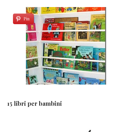
Pin
15 libri per bambini