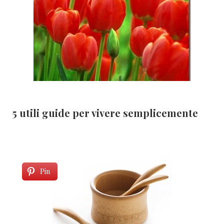
5 utili guide per vivere semplicemente
Pin