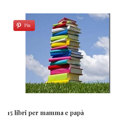
Pin
15 libri per mamma e papà