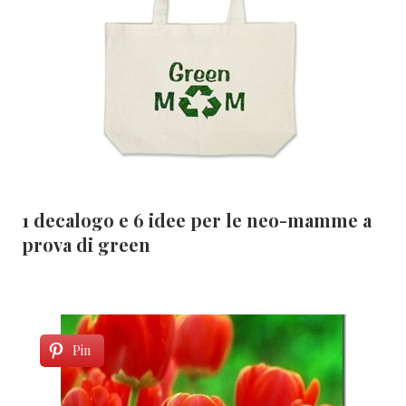
1 decalogo e 6 idee per le neo-mamme a
prova di green
Pin