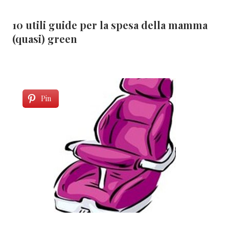
10 utili guide per la spesa della mamma
(quasi) green
Pin