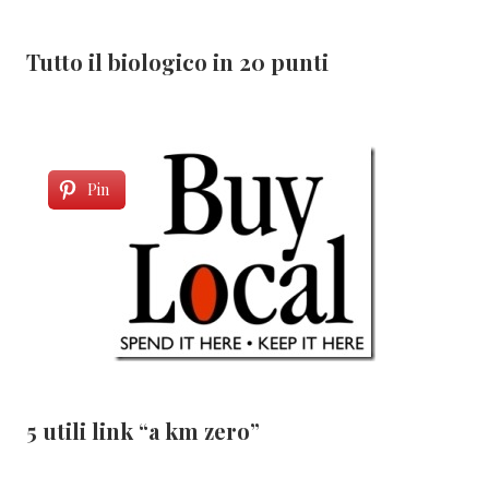
Tutto il biologico in 20 punti
Pin
5 utili link “a km zero”