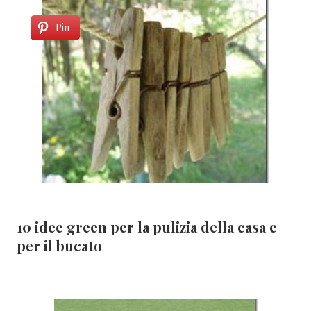
Pin
10 idee green per la pulizia della casa e
per il bucato