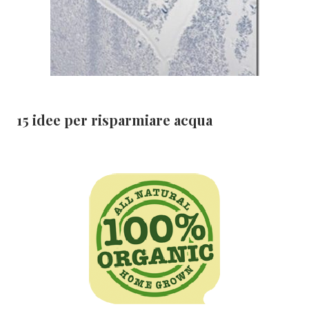
15 idee per risparmiare acqua