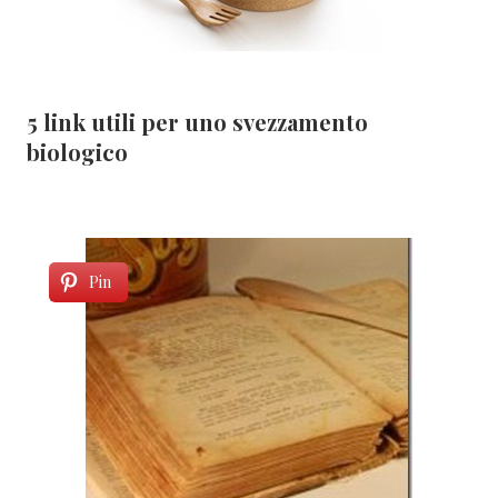
5 link utili per uno svezzamento
biologico
Pin