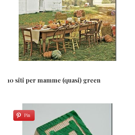
10 siti per mamme (quasi) green
Pin