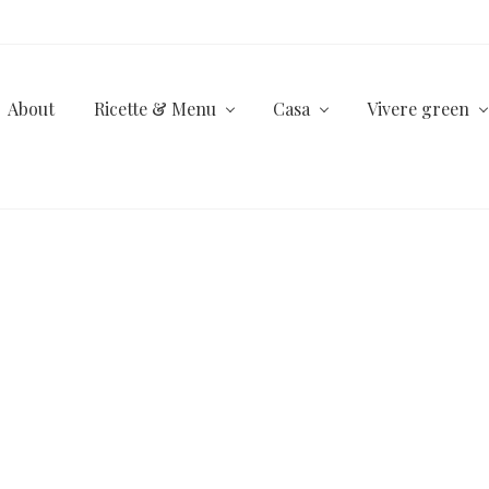
About
Ricette & Menu
Casa
Vivere green