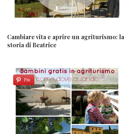
Cambiare vita e aprire un agriturismo: la
storia di Beatrice
Pin