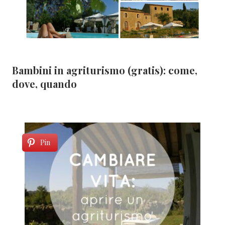
Bambini in agriturismo (gratis): come,
dove, quando
Pin