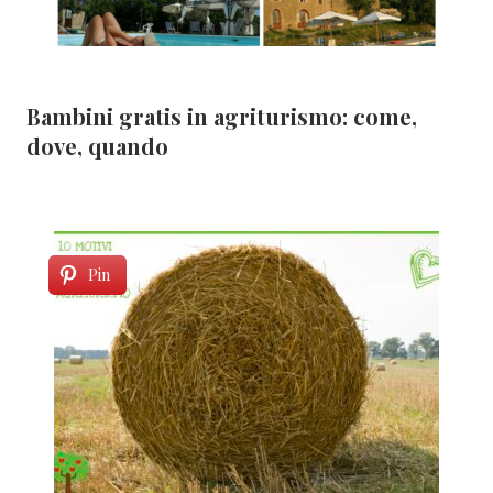
Bambini gratis in agriturismo: come,
dove, quando
Pin