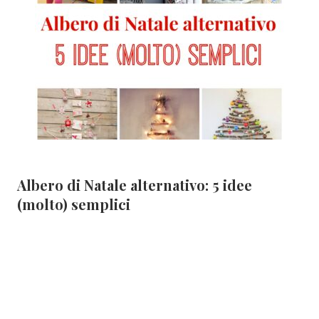
Albero di Natale alternativo: 5 idee
(molto) semplici