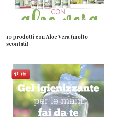
10 prodotti con Aloe Vera (molto
scontati)
Pin