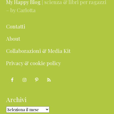
My Happy Blog
| scienza & libri per ragazzi
– by Carlotta
Contatti
About
Collaborazioni & Media Kit
Privacy & cookie policy
Archivi
Archivi