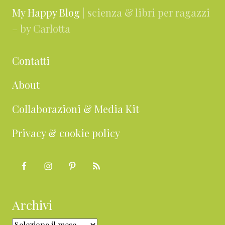
My Happy Blog
| scienza & libri per ragazzi
– by Carlotta
Contatti
About
Collaborazioni & Media Kit
Privacy & cookie policy
Archivi
Archivi