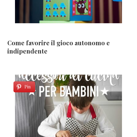
Come favorire il gioco autonomo e
indipendente
Pin