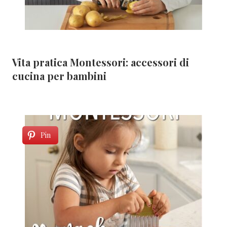
Vita pratica Montessori: accessori di
cucina per bambini
Pin