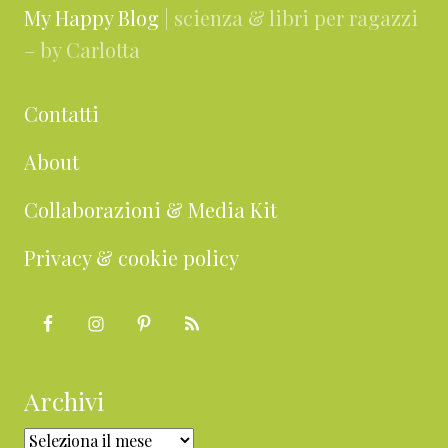
My Happy Blog
| scienza & libri per ragazzi
– by Carlotta
Contatti
About
Collaborazioni & Media Kit
Privacy & cookie policy
Archivi
Archivi