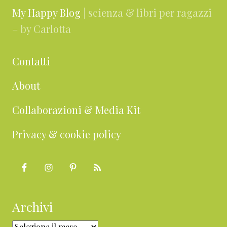
My Happy Blog
| scienza & libri per ragazzi
– by Carlotta
Contatti
About
Collaborazioni & Media Kit
Privacy & cookie policy
Archivi
Archivi