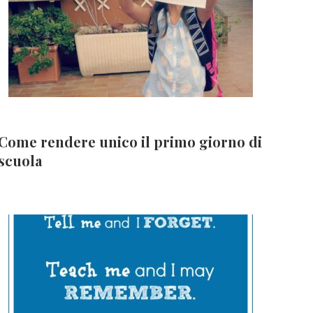
Come rendere unico il primo giorno di
scuola