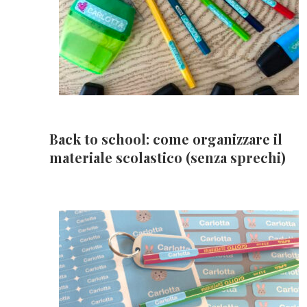
Back to school: come organizzare il
materiale scolastico (senza sprechi)