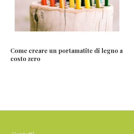
Come creare un portamatite di legno a
costo zero