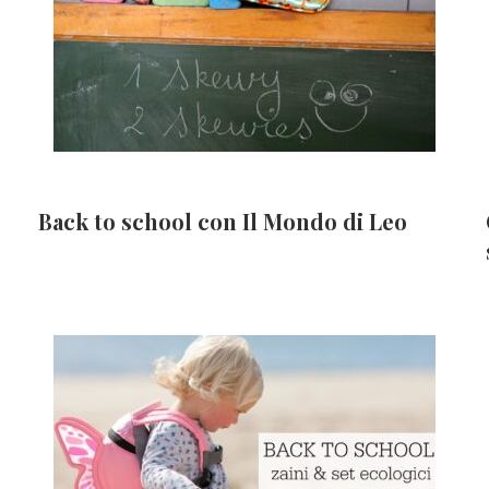
Back to school con Il Mondo di Leo