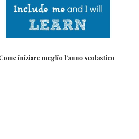
Come iniziare meglio l’anno scolastico