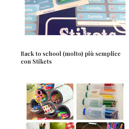
Back to school (molto) più semplice
con Stikets