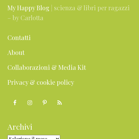
My Happy Blog
| scienza & libri per ragazzi
– by Carlotta
Contatti
About
Collaborazioni & Media Kit
Privacy & cookie policy
Archivi
Archivi