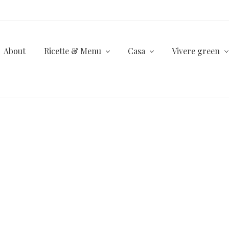
About
Ricette & Menu
Casa
Vivere green