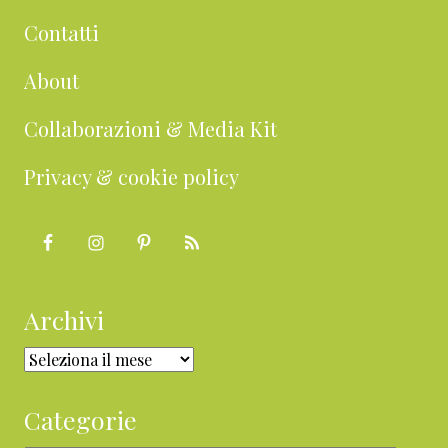
Contatti
About
Collaborazioni & Media Kit
Privacy & cookie policy
Archivi
Archivi
Categorie