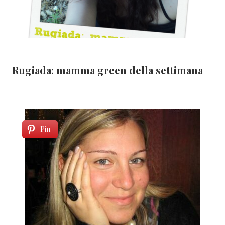
Rugiada: mamma green della settimana
Pin