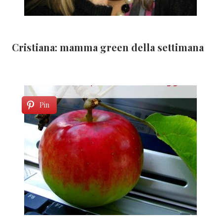
Cristiana: mamma green della settimana
Pin