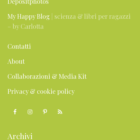
Depositphotos
My Happy Blog
| scienza & libri per ragazzi
– by Carlotta
Contatti
About
Collaborazioni & Media Kit
Privacy & cookie policy
Archivi