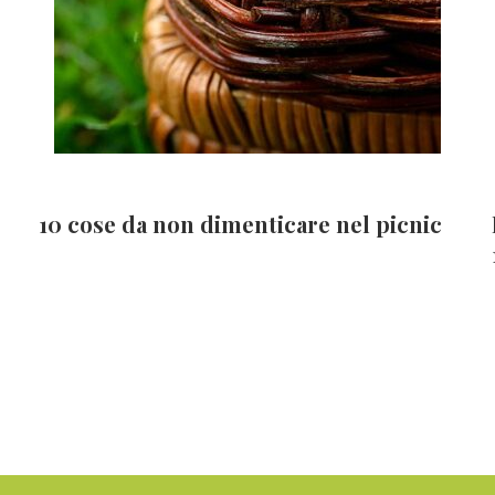
10 cose da non dimenticare nel picnic