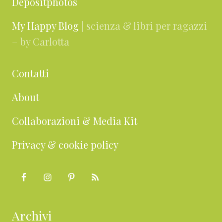
Depositphotos
My Happy Blog
| scienza & libri per ragazzi
– by Carlotta
Contatti
About
Collaborazioni & Media Kit
Privacy & cookie policy
Archivi