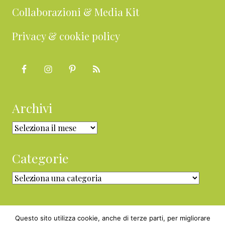
Collaborazioni & Media Kit
Privacy & cookie policy
Archivi
Archivi
Categorie
Categorie
Questo sito utilizza cookie, anche di terze parti, per migliorare