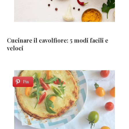
Cucinare il cavolfiore: 5 modi facili e
veloci
Pin