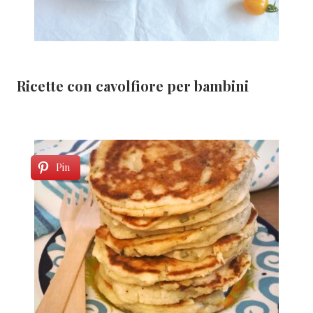
Ricette con cavolfiore per bambini
Pin