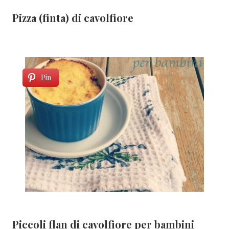
Pizza (finta) di cavolfiore
Pin
Piccoli flan di cavolfiore per bambini