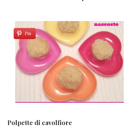
Pin
Polpette di cavolfiore