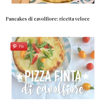
Pancakes di cavolfiore: ricetta veloce
Pin