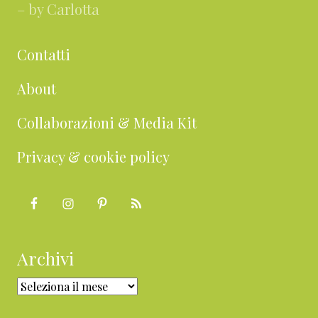
– by Carlotta
Contatti
About
Collaborazioni & Media Kit
Privacy & cookie policy
Archivi
Archivi