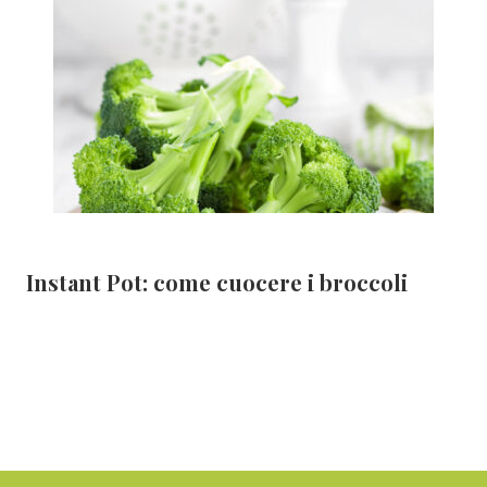
Instant Pot: come cuocere i broccoli