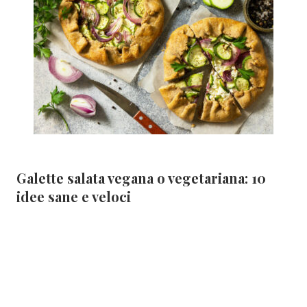
Galette salata vegana o vegetariana: 10
idee sane e veloci