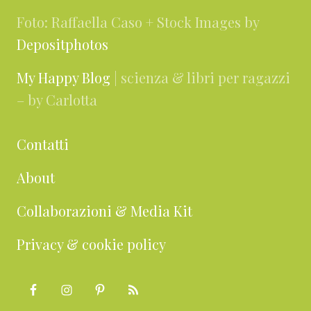
Foto: Raffaella Caso + Stock Images by
Depositphotos
My Happy Blog
| scienza & libri per ragazzi
– by Carlotta
Contatti
About
Collaborazioni & Media Kit
Privacy & cookie policy