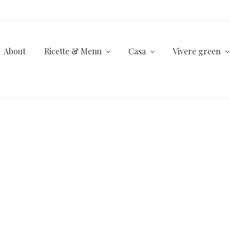
About
Ricette & Menu
Casa
Vivere green