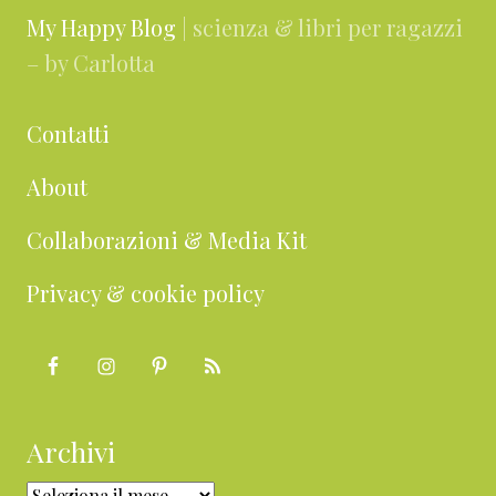
My Happy Blog
| scienza & libri per ragazzi
– by Carlotta
Contatti
About
Collaborazioni & Media Kit
Privacy & cookie policy
Archivi
Archivi