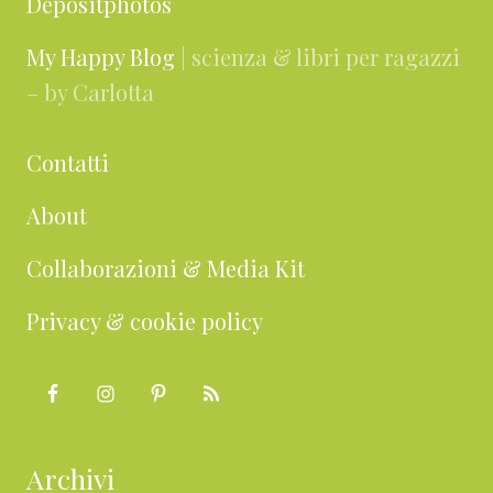
Depositphotos
My Happy Blog
| scienza & libri per ragazzi
– by Carlotta
Contatti
About
Collaborazioni & Media Kit
Privacy & cookie policy
Archivi