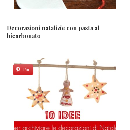
Decorazioni natalizie con pasta al
bicarbonato
Pin