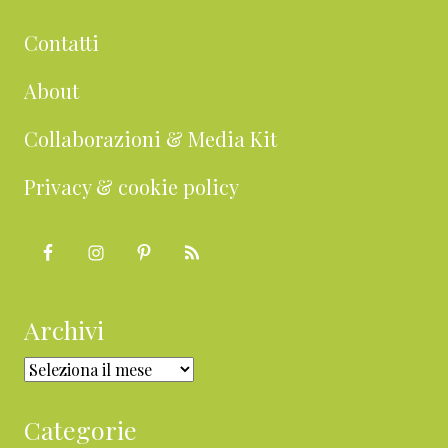
Contatti
About
Collaborazioni & Media Kit
Privacy & cookie policy
Archivi
Archivi
Categorie