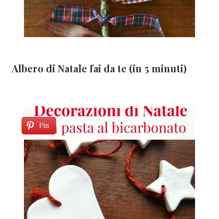
Albero di Natale fai da te (in 5 minuti)
Pin