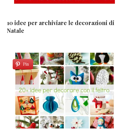
10 idee per archiviare le decorazioni di
Natale
Pin