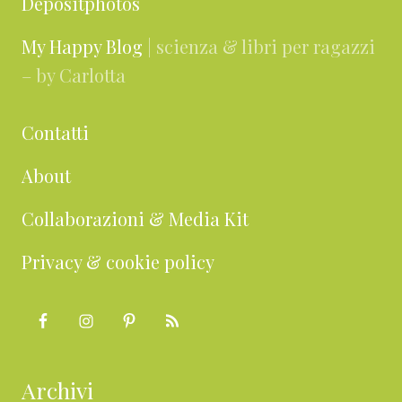
Depositphotos
My Happy Blog
| scienza & libri per ragazzi
– by Carlotta
Contatti
About
Collaborazioni & Media Kit
Privacy & cookie policy
Archivi