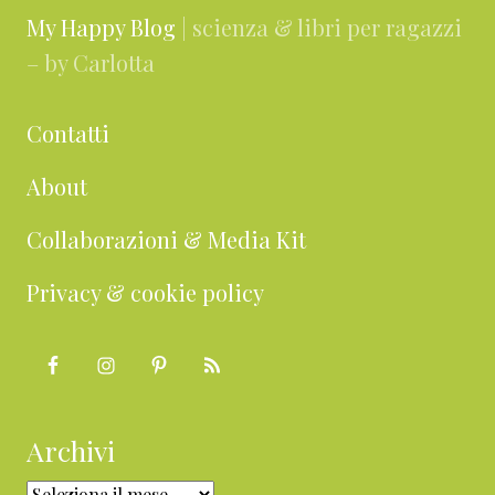
My Happy Blog
| scienza & libri per ragazzi
– by Carlotta
Contatti
About
Collaborazioni & Media Kit
Privacy & cookie policy
Archivi
Archivi