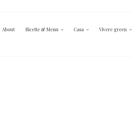
About
Ricette & Menu
Casa
Vivere green