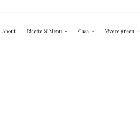
About
Ricette & Menu
Casa
Vivere green