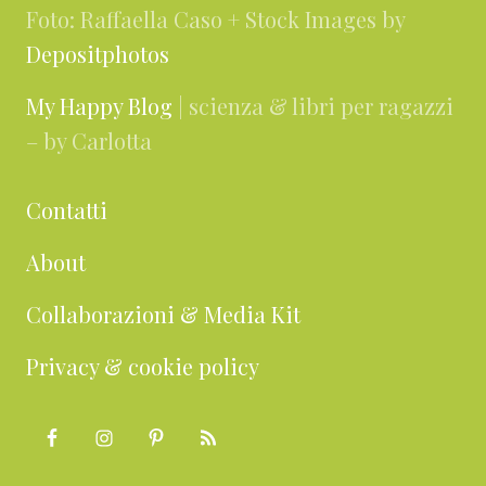
Foto: Raffaella Caso + Stock Images by
Depositphotos
My Happy Blog
| scienza & libri per ragazzi
– by Carlotta
Contatti
About
Collaborazioni & Media Kit
Privacy & cookie policy