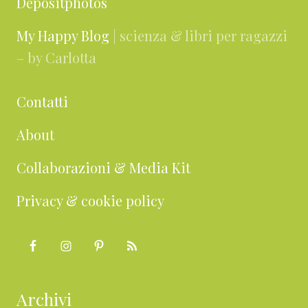
Depositphotos
My Happy Blog
| scienza & libri per ragazzi
– by Carlotta
Contatti
About
Collaborazioni & Media Kit
Privacy & cookie policy
Archivi