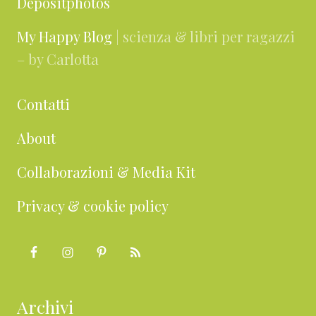
Depositphotos
My Happy Blog
| scienza & libri per ragazzi
– by Carlotta
Contatti
About
Collaborazioni & Media Kit
Privacy & cookie policy
Archivi