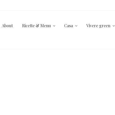
About
Ricette & Menu
Casa
Vivere green