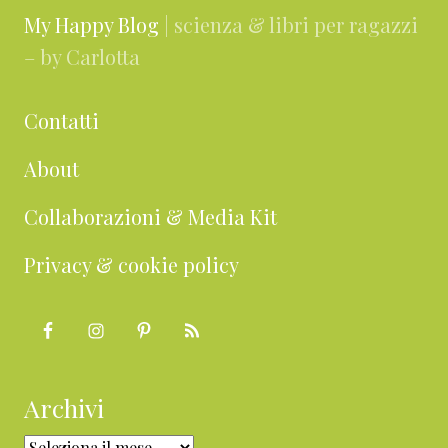
My Happy Blog
| scienza & libri per ragazzi
– by Carlotta
Contatti
About
Collaborazioni & Media Kit
Privacy & cookie policy
Archivi
Archivi