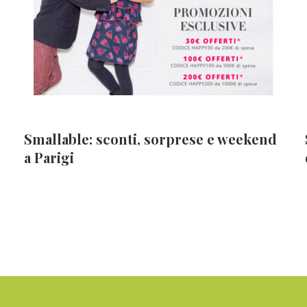
Smallable: sconti, sorprese e weekend
a Parigi