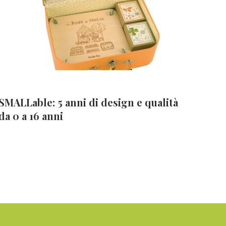
SMALLable: 5 anni di design e qualità
da 0 a 16 anni