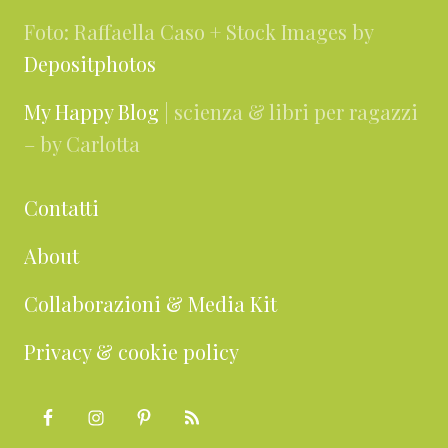
Foto: Raffaella Caso + Stock Images by
Depositphotos
My Happy Blog
| scienza & libri per ragazzi
– by Carlotta
Contatti
About
Collaborazioni & Media Kit
Privacy & cookie policy