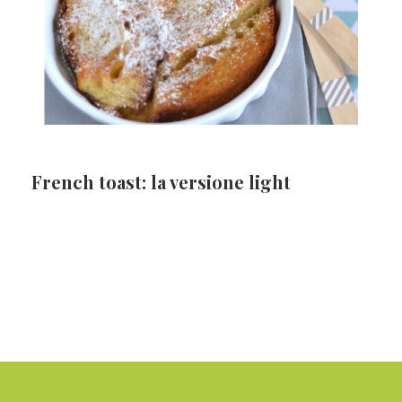
French toast: la versione light