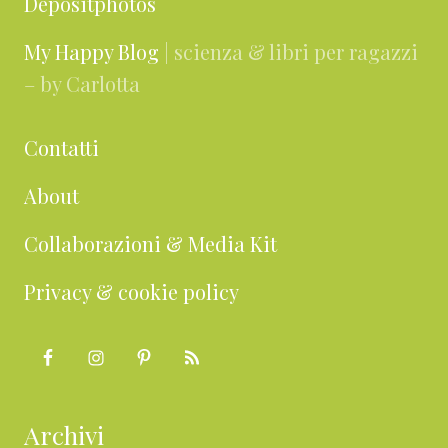
Depositphotos
My Happy Blog
| scienza & libri per ragazzi
– by Carlotta
Contatti
About
Collaborazioni & Media Kit
Privacy & cookie policy
Archivi