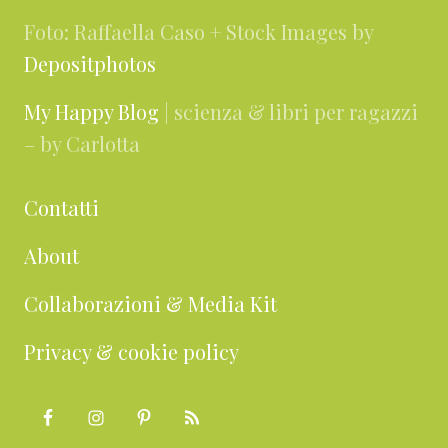
Foto: Raffaella Caso + Stock Images by
Depositphotos
My Happy Blog
| scienza & libri per ragazzi
– by Carlotta
Contatti
About
Collaborazioni & Media Kit
Privacy & cookie policy