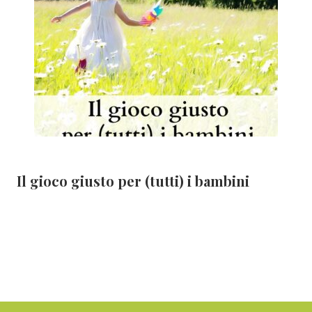
Il gioco giusto per (tutti) i bambini