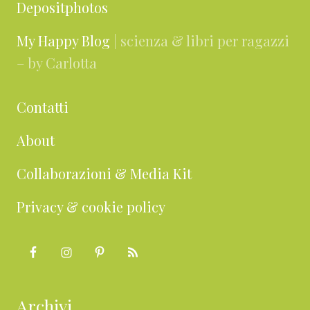
Depositphotos
My Happy Blog
| scienza & libri per ragazzi
– by Carlotta
Contatti
About
Collaborazioni & Media Kit
Privacy & cookie policy
Archivi