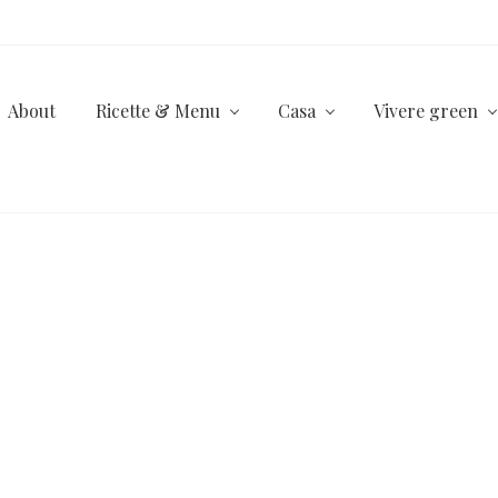
About
Ricette & Menu
Casa
Vivere green